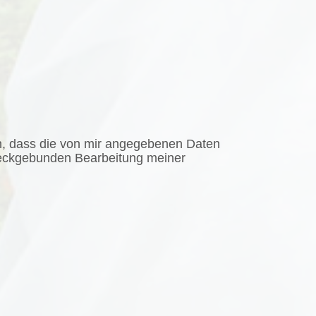
, dass die von mir angegebenen Daten
weckgebunden Bearbeitung meiner