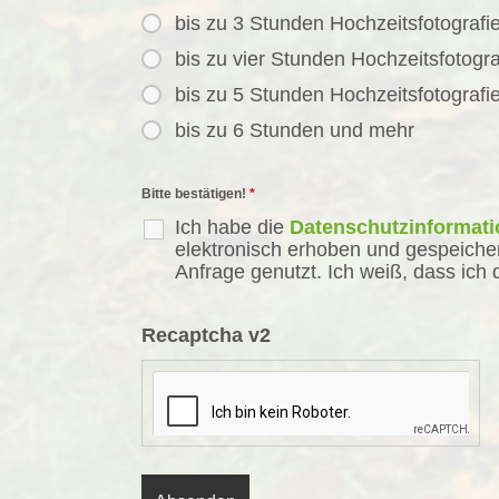
bis zu 3 Stunden Hochzeitsfotografi
bis zu vier Stunden Hochzeitsfotogra
bis zu 5 Stunden Hochzeitsfotografi
bis zu 6 Stunden und mehr
Bitte bestätigen!
*
Ich habe die
Datenschutzinformati
elektronisch erhoben und gespeich
Anfrage genutzt. Ich weiß, dass ich 
Recaptcha v2