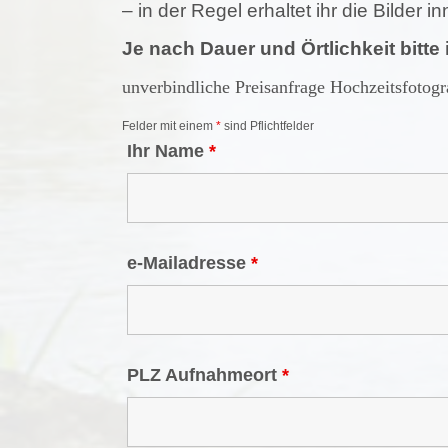
– in der Regel erhaltet ihr die Bilder 
Je nach Dauer und Örtlichkeit bitte 
unverbindliche Preisanfrage Hochzeitsfotogr
Felder mit einem
*
sind Pflichtfelder
Ihr Name
*
e-Mailadresse
*
PLZ Aufnahmeort
*