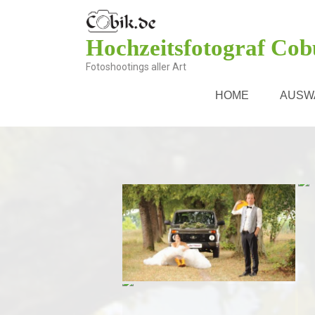
Hochzeitsfotograf Cob
Fotoshootings aller Art
HOME
AUSW