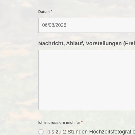
Datum
*
Nachricht, Ablauf, Vorstellungen (Frei
Ich interessiere mich für
*
bis zu 2 Stunden Hochzeitsfotografi