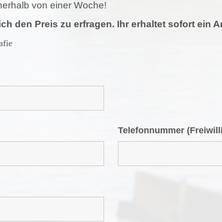
innerhalb von einer Woche!
ich den Preis zu erfragen. Ihr erhaltet sofort ein
afie
Telefonnummer (Freiwill