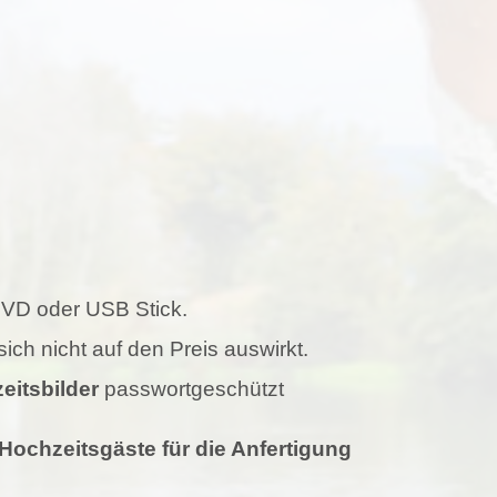
 DVD oder USB Stick.
ch nicht auf den Preis auswirkt.
eitsbilder
passwortgeschützt
Hochzeitsgäste für die Anfertigung