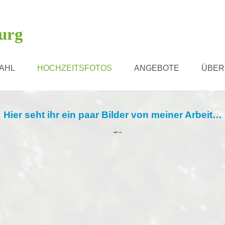
urg
AHL
HOCHZEITSFOTOS
ANGEBOTE
ÜBER
Hier seht ihr ein paar Bilder von meiner Arbeit…