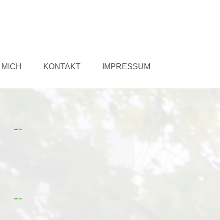
 MICH
KONTAKT
IMPRESSUM