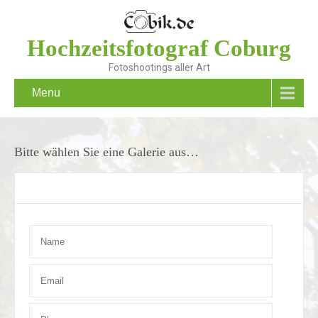
Hochzeitsfotograf Coburg
Fotoshootings aller Art
Menu
Bitte wählen Sie eine Galerie aus…
Contact Form