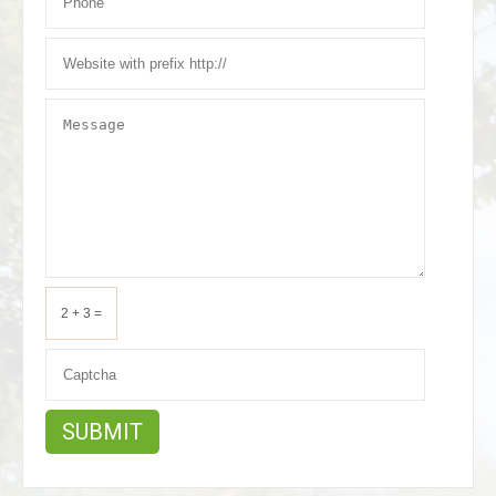
2 + 3 =