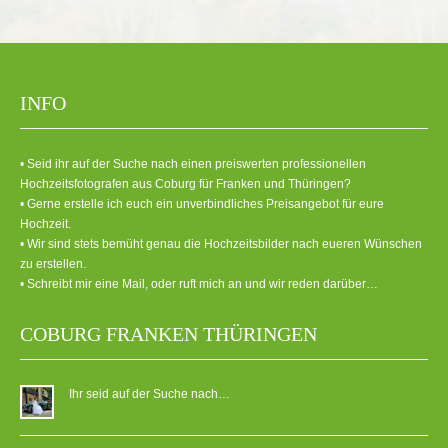
INFO
• Seid ihr auf der Suche nach einen preiswerten professionellen
Hochzeitsfotografen aus Coburg für Franken und Thüringen?
• Gerne erstelle ich euch ein unverbindliches Preisangebot für eure
Hochzeit.
• Wir sind stets bemüht genau die Hochzeitsbilder nach eueren Wünschen
zu erstellen.
• Schreibt mir eine Mail, oder ruft mich an und wir reden darüber…
COBURG FRANKEN THÜRINGEN
Ihr seid auf der Suche nach…