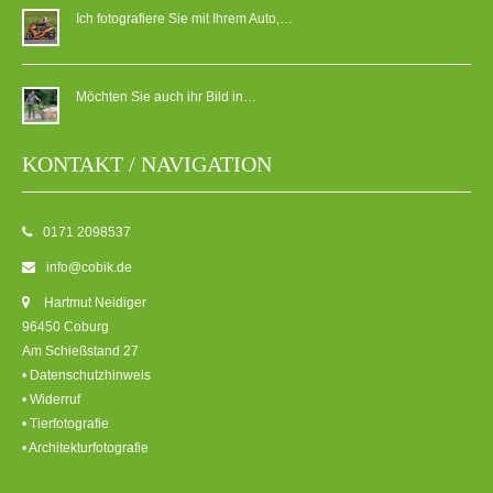
Ich fotografiere Sie mit Ihrem Auto,…
Möchten Sie auch ihr Bild in…
KONTAKT / NAVIGATION
0171 2098537
info@cobik.de
Hartmut Neidiger
96450 Coburg
Am Schießstand 27
• Datenschutzhinweis
• Widerruf
• Tierfotografie
• Architekturfotografie