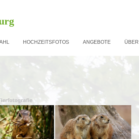
urg
AHL
HOCHZEITSFOTOS
ANGEBOTE
ÜBER
Tierfotografie