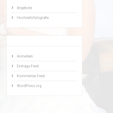
Angebote
Hochzeitsfotografie
Meta
Anmelden
Eintrags-Feed
Kommentar-Feed
WordPress.org