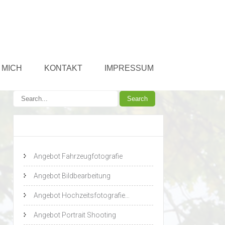
 MICH
KONTAKT
IMPRESSUM
Neueste Beiträge
Angebot Fahrzeugfotografie
Angebot Bildbearbeitung
Angebot Hochzeitsfotografie…
Angebot Portrait Shooting