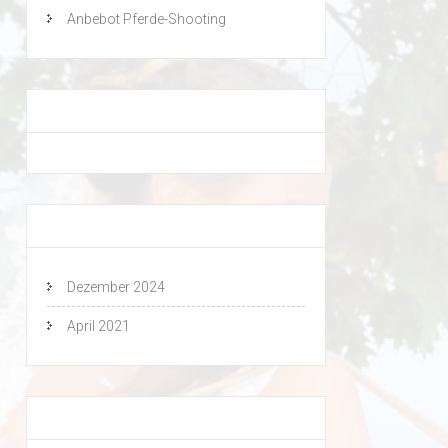
Anbebot Pferde-Shooting
Neueste Kommentare
Archiv
Dezember 2024
April 2021
Kategorien