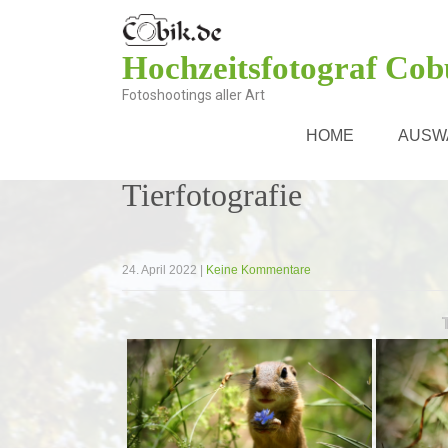
Hochzeitsfotograf Cob
Fotoshootings aller Art
HOME
AUSW
Tierfotografie
24. April 2022
|
Keine Kommentare